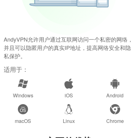
AndyVPN允许用户通过互联网访问一个私密的网络，
并且可以隐匿用户的真实IP地址，提高网络安全和隐
私保护。
适用于：
Windows
iOS
Android
macOS
Linux
Chrome