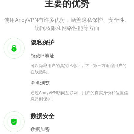
主要的优势
使用AndyVPN有许多优势，涵盖隐私保护、安全性、
访问权限和网络性能等方面
隐私保护
隐藏IP地址
可以隐藏用户的真实IP地址，防止第三方追踪用户的
在线活动。
匿名浏览
通过AndyVPN访问互联网，用户的真实身份和位置信
息得到保护。
数据安全
数据加密