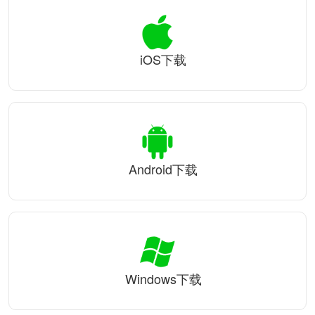
iOS下载
Android下载
Windows下载