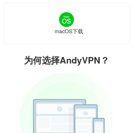
macOS下载
为何选择AndyVPN？