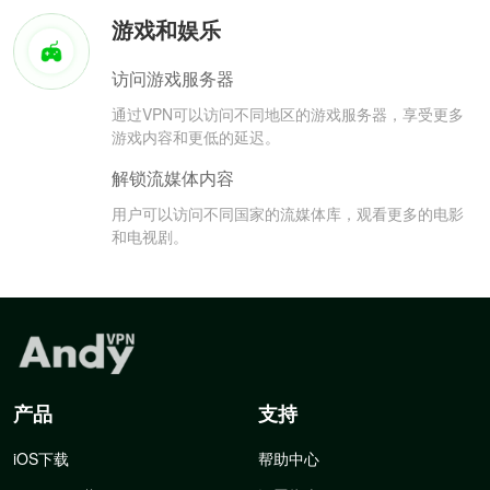
游戏和娱乐
访问游戏服务器
通过VPN可以访问不同地区的游戏服务器，享受更多
游戏内容和更低的延迟。
解锁流媒体内容
用户可以访问不同国家的流媒体库，观看更多的电影
和电视剧。
产品
支持
iOS下载
帮助中心