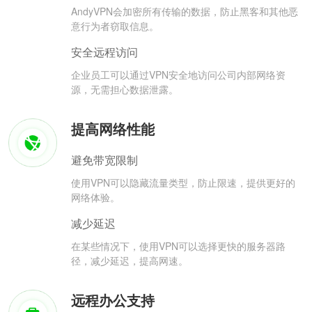
AndyVPN会加密所有传输的数据，防止黑客和其他恶
意行为者窃取信息。
安全远程访问
企业员工可以通过VPN安全地访问公司内部网络资
源，无需担心数据泄露。
提高网络性能
避免带宽限制
使用VPN可以隐藏流量类型，防止限速，提供更好的
网络体验。
减少延迟
在某些情况下，使用VPN可以选择更快的服务器路
径，减少延迟，提高网速。
远程办公支持