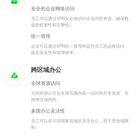
安全的企业网络访问
员工可以通过VPN安全地访问企业内部资源，确保数
据的机密性和完整性。
统一管理
企业可以通过VPN统一管理和监控员工的远程访问，
提高安全性和管理效率。
跨区域办公
全球资源访问
允许跨国公司在全球范围内统一访问和共享资源，支
持跨区域协作。
多国办公灵活性
员工可以在不同国家或地区灵活办公，而不受地域限
制。