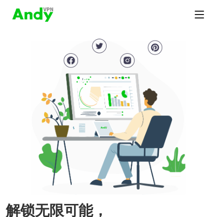
解锁无限可能，