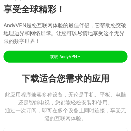
享受全球精彩！
AndyVPN是您互联网体验的最佳伴侣，它帮助您突破
地理边界和网络屏障。让您可以尽情地享受这个无界
限的数字世界！
获取 AndyVPN
下载适合您需求的应用
此应用程序兼容多种设备，无论是手机、平板、电脑
还是智能电视，您都能轻松安装和使用。
通过一次订阅，即可在多个设备上同时连接，享受无
缝的互联网体验。